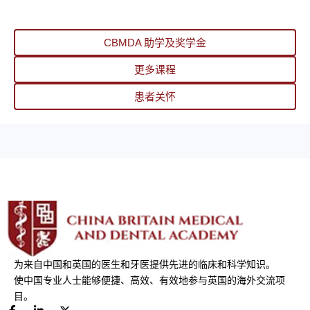
CBMDA 助学及奖学金
更多课程
患者关怀
为来自中国和英国的医生和牙医提供先进的临床和科学知识。
使中国专业人士能够便捷、高效、有效地参与英国的海外交流项
目。
F
L
X