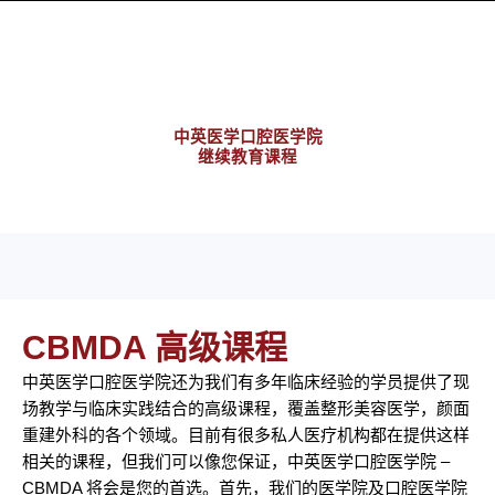
中英医学口腔医学院
​继续教育课程
CBMDA 高级课程
中英医学口腔医学院还为我们有多年临床经验的学员提供了现
场教学与临床实践结合的高级课程，覆盖整形美容医学，颜面
重建外科的各个领域。目前有很多私人医疗机构都在提供这样
相关的课程，但我们可以像您保证，中英医学口腔医学院 –
CBMDA 将会是您的首选。首先，我们的医学院及口腔医学院