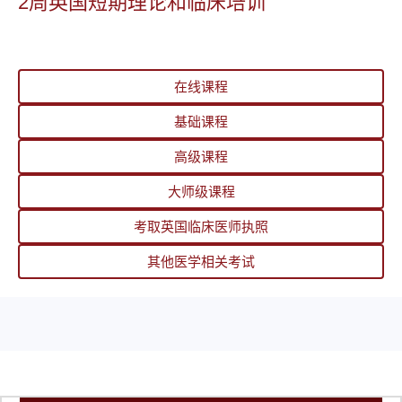
2周英国短期理论和临床培训
在线课程
基础课程
高级课程
大师级课程
考取英国临床医师执照
其他医学相关考试