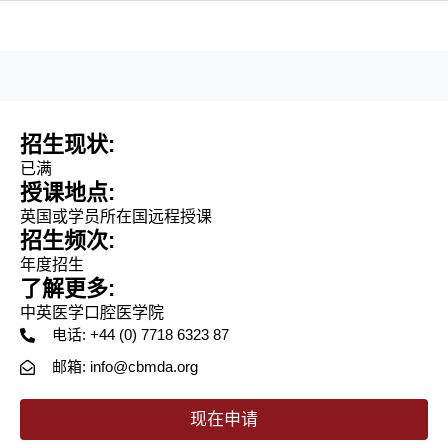
招生现状:
已满
授课地点:
英国或学员所在国远程授课
招生频次:
年度招生
了解更多:
中英医学口腔医学院
电话: +44 (0) 7718 6323 87
邮箱: info@cbmda.org
现在申请