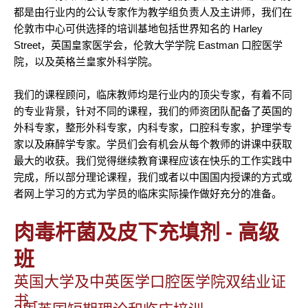
都是由行业内的公认专家作为教学组负责人及主讲师，
我们在
伦敦市中心可供选择的培训基地包括世界知名的 Harley
Street，英国皇家医学会，伦敦大学学院 Eastman 口腔医学
院，以及英格兰皇家外科学院。
我们的课程顾问，临床教师均是行业内的顶尖专家，有着不同
的专业背景，针对不同的课程，我们的师资团队配备了英国的
外科专家，整形外科专家，内科专家，口腔科专家，护理学专
家以及麻醉学专家。学员们会有机会从每个教师的讲课中获取
最大的收获。我们觉得继续教育课程应该在快乐的工作实践中
完成，所以部分理论课程，我们或者以中国国内授课的方式或
者网上学习的方式为学员的临床实际操作做好充分的准备。
肉毒杆菌及皮下充填剂 - 高级
班
英国大学及中英医学口腔医学院双结业证
书 -